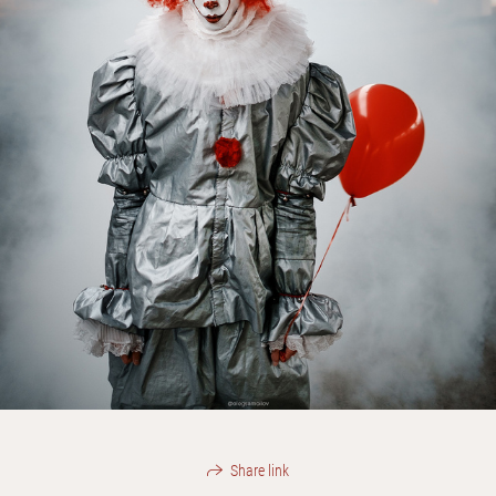
Share link