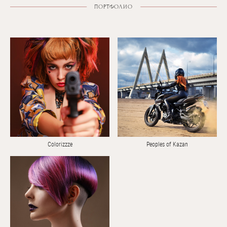
ПОРТФОЛИО
Colorizzze
Peoples of Kazan