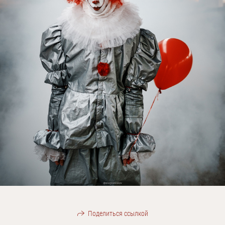
Поделиться ссылкой