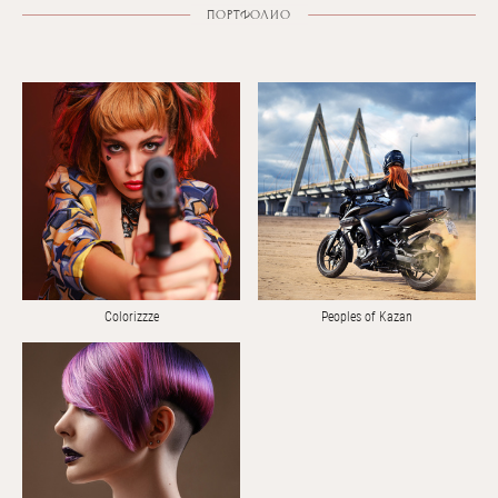
ПОРТФОЛИО
Colorizzze
Peoples of Kazan