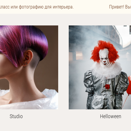
ласс или фотографию для интерьера.
Привет! Вы 
Studio
Helloween