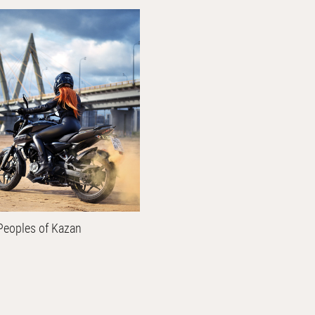
Peoples of Kazan